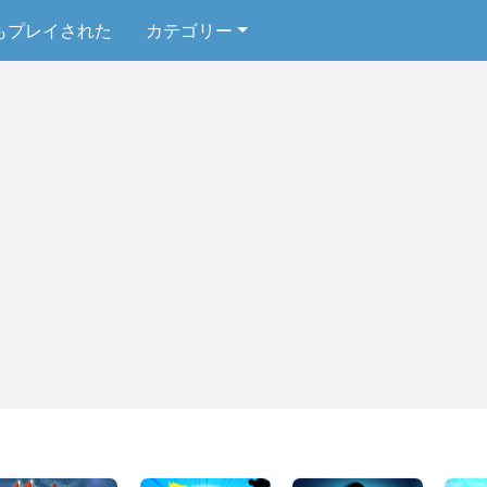
もプレイされた
カテゴリー