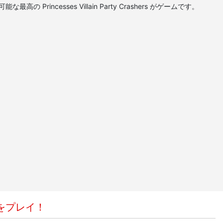
Princesses Villain Party Crashers がゲームです。
をプレイ！