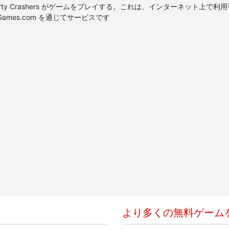
rty Crashers がゲームをプレイする。これは、インターネット上で利用可能な最高の 
1FreeGames.com を通じてサービスです
より多くの無料ゲーム