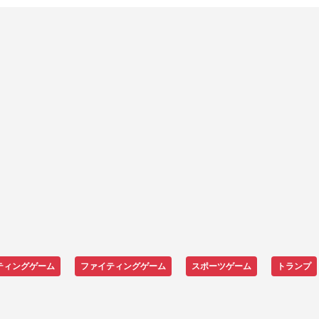
ティングゲーム
ファイティングゲーム
スポーツゲーム
トランプ