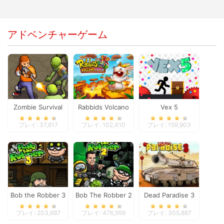
アドベンチャーゲーム
Zombie Survival
Rabbids Volcano
Vex 5
Panic
プレイ: 37,617
プレイ: 102,410
プレイ: 159,903
Bob the Robber 3
Bob The Robber 2
Dead Paradise 3
プレイ: 203,687
プレイ: 476,959
プレイ: 305,887