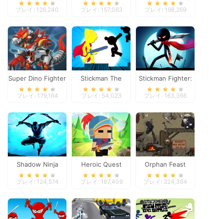
Panther
プレイ: 126,240
プレイ: 157,063
プレイ: 198,269
Super Dino Fighter
Stickman The
Stickman Fighter:
Flash
Space War
プレイ: 179,164
プレイ: 54,023
プレイ: 163,366
Shadow Ninja
Heroic Quest
Orphan Feast
Revenge
プレイ: 124,574
プレイ: 187,409
プレイ: 224,364