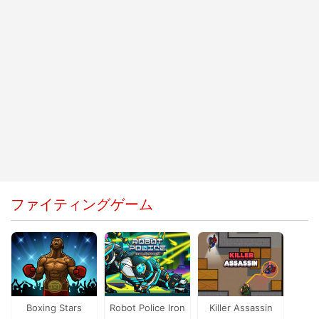
ファイティングゲーム
Boxing Stars
Robot Police Iron
Killer Assassin