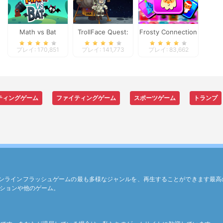
Math vs Bat
TrollFace Quest:
Frosty Connection
USA 1
Quest
プレイ: 170,851
プレイ: 141,773
プレイ: 83,662
ティングゲーム
ファイティングゲーム
スポーツゲーム
トランプ
どの無料オンラインフラッシュゲームの最も多様なジャンルを、再生することができま
ションや他のゲーム。