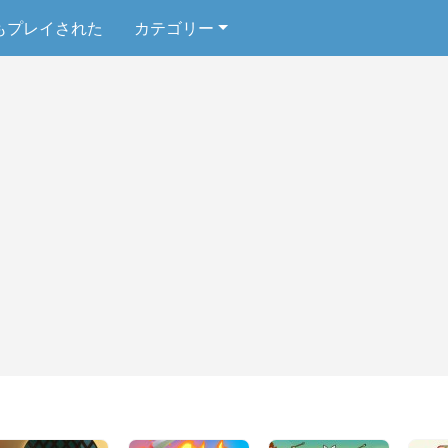
もプレイされた
カテゴリー