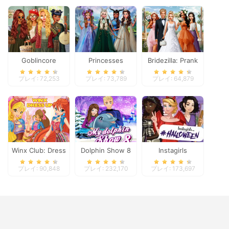
Goblincore
Princesses
Bridezilla: Prank
Aesthetic
Fantasy Makeover
The Bride
プレイ: 72,253
プレイ: 73,789
プレイ: 64,879
Winx Club: Dress
Dolphin Show 8
Instagirls
Up
Halloween Dress
プレイ: 90,848
プレイ: 232,170
プレイ: 173,697
Up