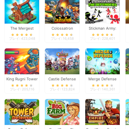
The Mergest
Colossatron
Stickman Army:
Kingdom
The Defenders
プレイ: 423,048
プレイ: 16,458
プレイ: 228,401
King Rugni Tower
Castle Defense
Merge Defense
Defense
プレイ: 205,116
プレイ: 123,824
プレイ: 140,361