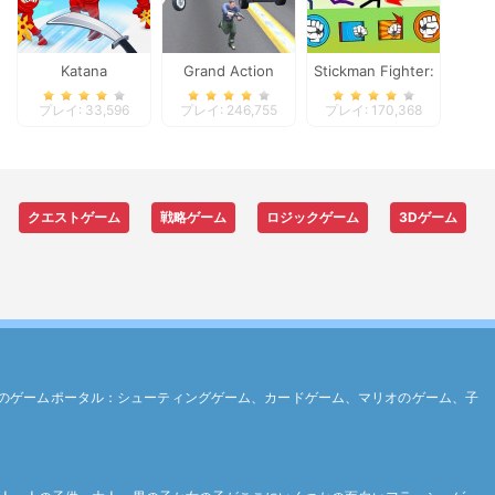
Katana
Grand Action
Stickman Fighter:
Crime: New York
Epic Battles
プレイ: 33,596
プレイ: 246,755
プレイ: 170,368
Car Gang
クエストゲーム
戦略ゲーム
ロジックゲーム
3Dゲーム
す最高のゲームポータル：シューティングゲーム、カードゲーム、マリオのゲーム、子