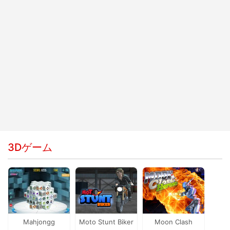
3Dゲーム
Mahjongg
Moto Stunt Biker
Moon Clash