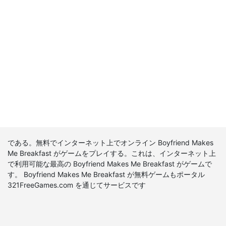
である。無料でインターネット上でオンライン Boyfriend Makes
Me Breakfast がゲームをプレイする。これは、インターネット上
で利用可能な最高の Boyfriend Makes Me Breakfast がゲームで
す。 Boyfriend Makes Me Breakfast が無料ゲームもポータル
321FreeGames.com を通じてサービスです