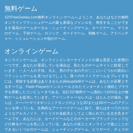
無料ゲーム
321FreeGames.com無料オンライン·ゲームへようこそ、あなたはなどの無料
オンラインフラッシュゲームの最も多様なジャンルを、再生することができ
ます最高のゲームポータル：シューティングゲーム、カードゲーム、マリオ
のゲーム、子供ゲーム、ロジック、ボードゲーム、戦略ゲーム、アドベンチ
ャー、シミュレーションや他のゲーム。
オンラインゲーム
オンラインゲームは、オンラインエンターテイメントの最も普及した形態の
一つです。あなたが退屈している場合は、私たちのゲームサイトに歓迎して
います。一人一人の子供、大人、男の子か女の子がここにいくつかの面白い
フラッシュゲームを見つけるでしょう。我々のサイトでゲームをプレイする
には、登録する必要はありませんかjālejuplādēゲームは、あなたが必要とす
るすべては、Flash Playerがインストールされたインターネット接続とブラウ
ザを搭載したコンピュータである。合計321無料ゲーム面白い1,000以上の無
料ゲームを提供しています。アドベンチャーセレスは - ほとんどの場合、彼
らは、スーパーマリオやソニックタンクのような2Dまたは3Dゲームのアクシ
ョンを持っている。古典的なアーケードゲームに似て、彼らはすべてのその
ようなアルカノイド、テトリスや金鉱夫としてよく知られている古き良きゲ
ームです。あなたには、カードゲームなどのポーカーやブラックジャックな
どの飾るゲームを気に入っている。あなたの友人とオンラインで遊ぶことが
できるいくつかのゲームは、シューティングゲーム、ビリヤード、チェスや