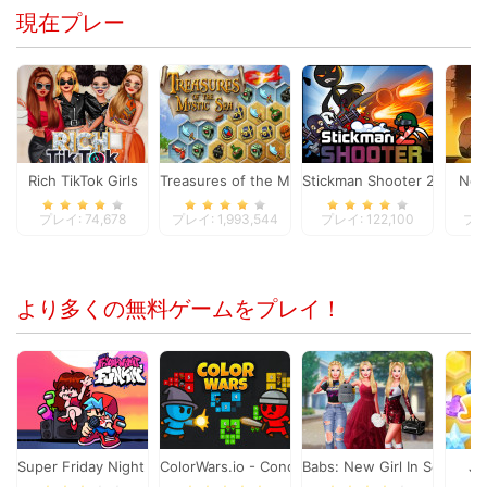
現在プレー
Rich TikTok Girls
Treasures of the Mystic Sea
Stickman Shooter 2
Nov
プレイ: 74,678
プレイ: 1,993,544
プレイ: 122,100
プレイ
より多くの無料ゲームをプレイ！
Super Friday Night Funki
ColorWars.io - Conquest Game
Babs: New Girl In School
Je