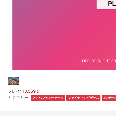
プレイ:
13,559 x
カテゴリー:
アドベンチャーゲーム
ファイティングゲーム
3Dゲー