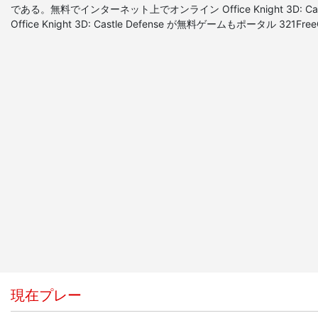
である。無料でインターネット上でオンライン Office Knight 3D: Cas
Office Knight 3D: Castle Defense が無料ゲームもポータル 32
現在プレー