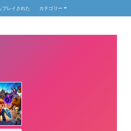
もプレイされた
カテゴリー