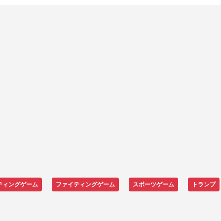
ティングゲーム
ファイティングゲーム
スポーツゲーム
トランプ