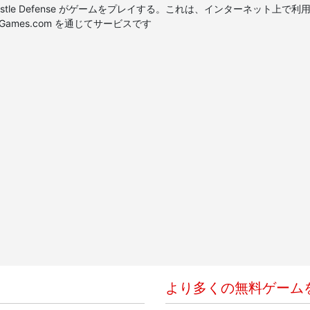
tle Defense がゲームをプレイする。これは、インターネット上で利用可能な最高の
1FreeGames.com を通じてサービスです
より多くの無料ゲーム