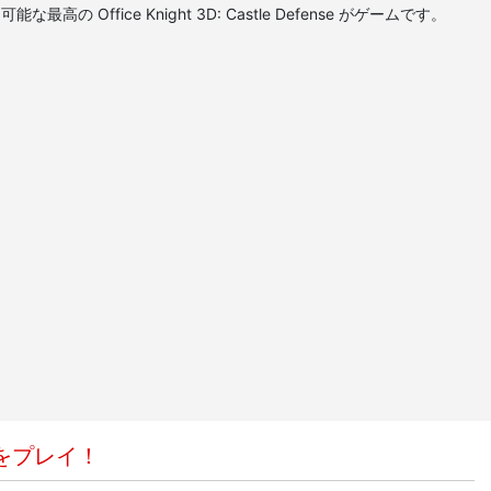
 Office Knight 3D: Castle Defense がゲームです。
をプレイ！