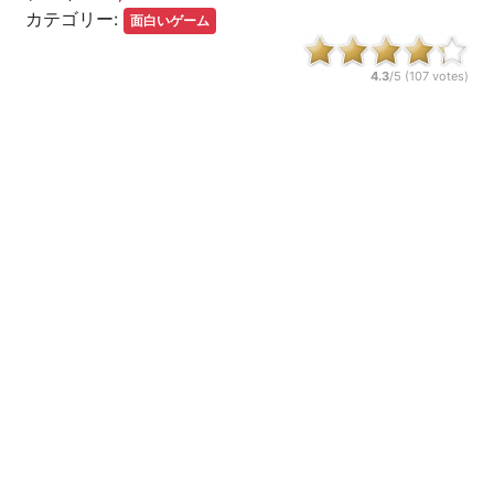
カテゴリー:
面白いゲーム
4.3
/5 (
107
votes)