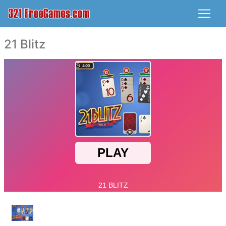
21 Blitz