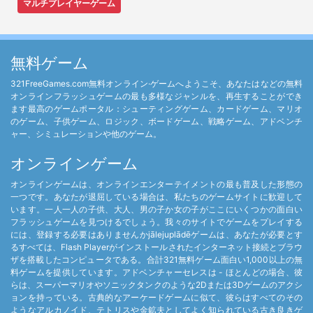
マルチプレイヤーゲーム
無料ゲーム
321FreeGames.com無料オンライン·ゲームへようこそ、あなたはなどの無料
オンラインフラッシュゲームの最も多様なジャンルを、再生することができ
ます最高のゲームポータル：シューティングゲーム、カードゲーム、マリオ
のゲーム、子供ゲーム、ロジック、ボードゲーム、戦略ゲーム、アドベンチ
ャー、シミュレーションや他のゲーム。
オンラインゲーム
オンラインゲームは、オンラインエンターテイメントの最も普及した形態の
一つです。あなたが退屈している場合は、私たちのゲームサイトに歓迎して
います。一人一人の子供、大人、男の子か女の子がここにいくつかの面白い
フラッシュゲームを見つけるでしょう。我々のサイトでゲームをプレイする
には、登録する必要はありませんかjālejuplādēゲームは、あなたが必要とす
るすべては、Flash Playerがインストールされたインターネット接続とブラウ
ザを搭載したコンピュータである。合計321無料ゲーム面白い1,000以上の無
料ゲームを提供しています。アドベンチャーセレスは - ほとんどの場合、彼
らは、スーパーマリオやソニックタンクのような2Dまたは3Dゲームのアクシ
ョンを持っている。古典的なアーケードゲームに似て、彼らはすべてのその
ようなアルカノイド、テトリスや金鉱夫としてよく知られている古き良きゲ