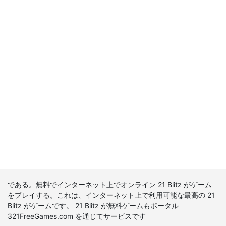
である。無料でインターネット上でオンライン 21 Blitz がゲーム
をプレイする。これは、インターネット上で利用可能な最高の 21
Blitz がゲームです。 21 Blitz が無料ゲームもポータル
321FreeGames.com を通じてサービスです