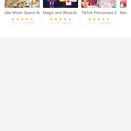
Idle Miner Space Rush
Magic and Wizards Mahjong
TikTok Princesses Back To 
Messy
プレイ: 75,620
プレイ: 24,111
プレイ: 100,647
プレ