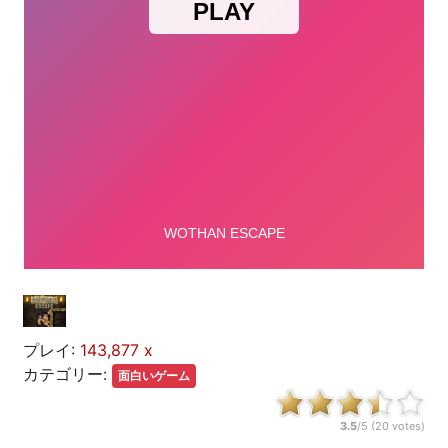
プレイ:
143,877 x
カテゴリー:
面白いゲーム
3.5
/5 (
20
votes)