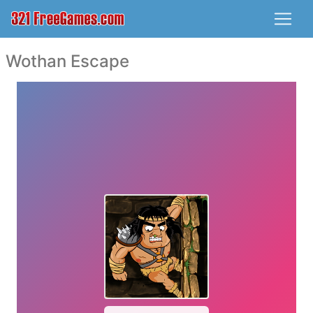
Wothan Escape