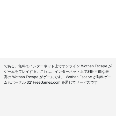
である。無料でインターネット上でオンライン Wothan Escape が
ゲームをプレイする。これは、インターネット上で利用可能な最
高の Wothan Escape がゲームです。 Wothan Escape が無料ゲー
ムもポータル 321FreeGames.com を通じてサービスです