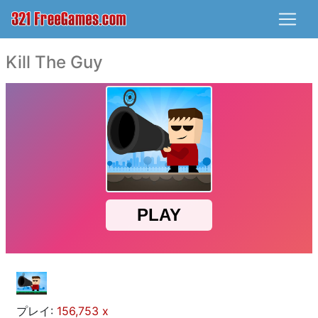
Kill The Guy
プレイ:
156,753 x