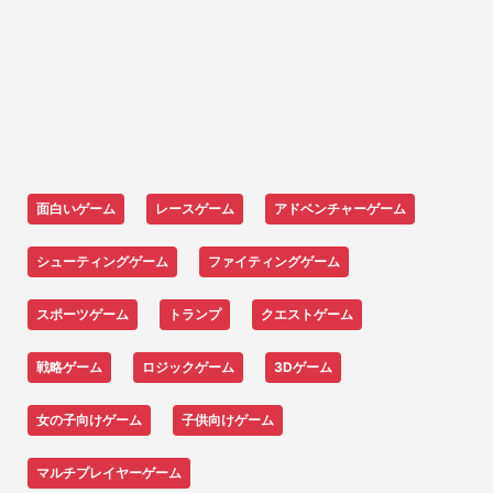
面白いゲーム
レースゲーム
アドベンチャーゲーム
シューティングゲーム
ファイティングゲーム
スポーツゲーム
トランプ
クエストゲーム
戦略ゲーム
ロジックゲーム
3Dゲーム
女の子向けゲーム
子供向けゲーム
マルチプレイヤーゲーム