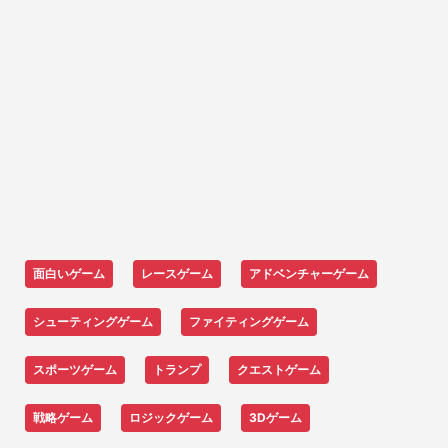
面白いゲーム
レースゲーム
アドベンチャーゲーム
シューティングゲーム
ファイティングゲーム
スポーツゲーム
トランプ
クエストゲーム
戦略ゲーム
ロジックゲーム
3Dゲーム