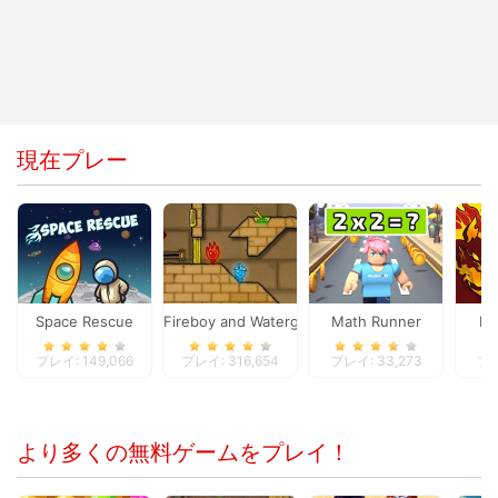
現在プレー
Space Rescue
Fireboy and Watergirl 2
Math Runner
Dy
プレイ: 149,066
プレイ: 316,654
プレイ: 33,273
プレ
より多くの無料ゲームをプレイ！