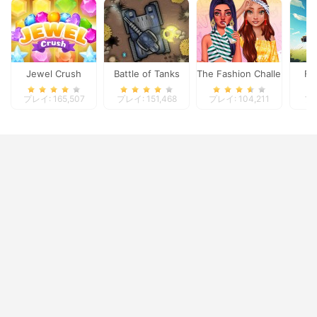
Jewel Crush
Battle of Tanks
The Fashion Challenge Be
Fl
プレイ: 165,507
プレイ: 151,468
プレイ: 104,211
プレ