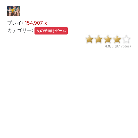
プレイ:
154,907 x
カテゴリー:
女の子向けゲーム
4.0
/5 (
87
votes)